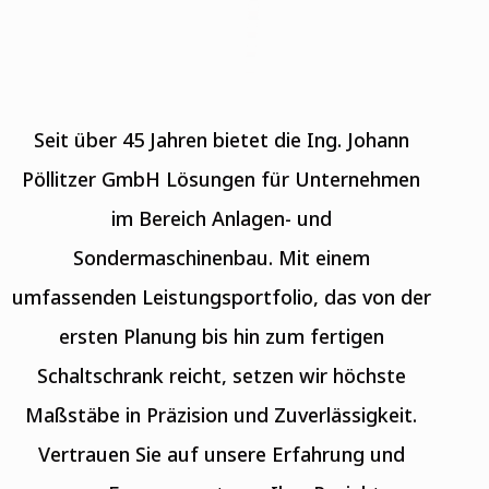
Seit über 45 Jahren bietet die Ing. Johann
Pöllitzer GmbH Lösungen für Unternehmen
im Bereich Anlagen- und
Sondermaschinenbau. Mit einem
umfassenden Leistungsportfolio, das von der
ersten Planung bis hin zum fertigen
Schaltschrank reicht, setzen wir höchste
Maßstäbe in Präzision und Zuverlässigkeit.
Vertrauen Sie auf unsere Erfahrung und