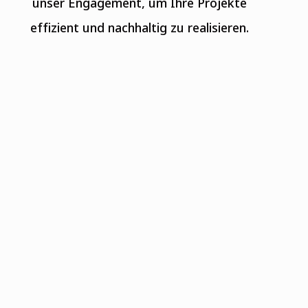
unser Engagement, um Ihre Projekte
effizient und nachhaltig zu realisieren.